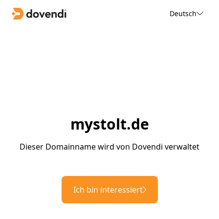
Deutsch
mystolt.de
Dieser Domainname wird von Dovendi verwaltet
Ich bin interessiert