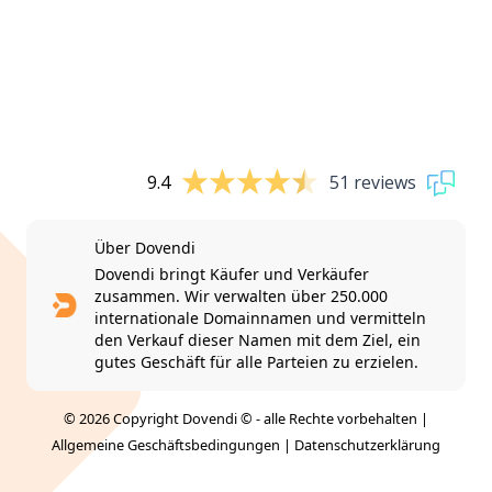
9.4
51 reviews
Über Dovendi
Dovendi bringt Käufer und Verkäufer
zusammen. Wir verwalten über 250.000
internationale Domainnamen und vermitteln
den Verkauf dieser Namen mit dem Ziel, ein
gutes Geschäft für alle Parteien zu erzielen.
© 2026 Copyright Dovendi © - alle Rechte vorbehalten |
Allgemeine Geschäftsbedingungen
|
Datenschutzerklärung